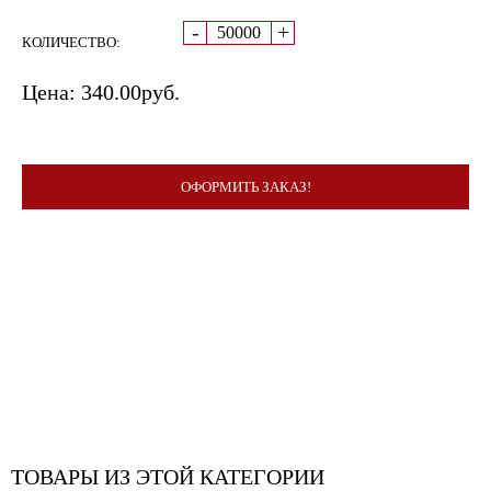
-
+
КОЛИЧЕСТВО:
Цена:
340.00
руб.
ОФОРМИТЬ ЗАКАЗ!
ТОВАРЫ ИЗ ЭТОЙ КАТЕГОРИИ