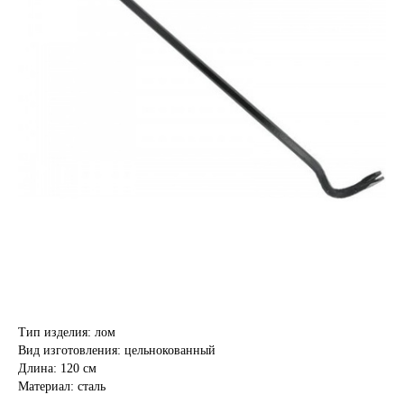
Тип изделия: лом
Вид изготовления: цельнокованный
Длина: 120 см
Материал: сталь